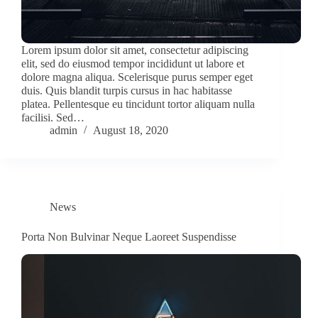
Lorem ipsum dolor sit amet, consectetur adipiscing
elit, sed do eiusmod tempor incididunt ut labore et
dolore magna aliqua. Scelerisque purus semper eget
duis. Quis blandit turpis cursus in hac habitasse
platea. Pellentesque eu tincidunt tortor aliquam nulla
facilisi. Sed…
admin
August 18, 2020
News
Porta Non Bulvinar Neque Laoreet Suspendisse