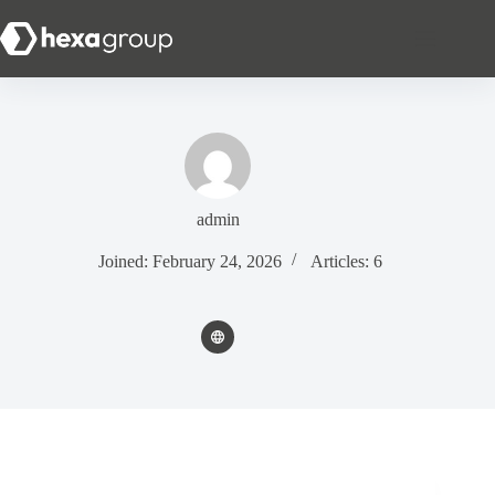
admin
Joined: February 24, 2026
Articles: 6