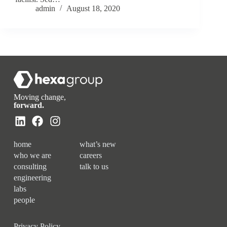
admin
August 18, 2020
Moving change,
forward.
home
what’s new
who we are
careers
consulting
talk to us
engineering
labs
people
Privacy Policy