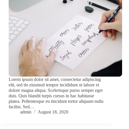
Lorem ipsum dolor sit amet, consectetur adipiscing
elit, sed do eiusmod tempor incididunt ut labore et
dolore magna aliqua. Scelerisque purus semper eget
duis. Quis blandit turpis cursus in hac habitasse
platea. Pellentesque eu tincidunt tortor aliquam nulla
facilisi. Sed…
admin
August 18, 2020