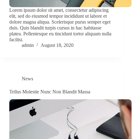
Lorem ipsum dolor sit amet, consectetur adipiscing
elit, sed do eiusmod tempor incididunt ut labore et
dolore magna aliqua. Scelerisque purus semper eget
duis. Quis blandit turpis cursus in hac habitasse
platea. Pellentesque eu tincidunt tortor aliquam nulla
facilisi.
admin
August 18, 2020
News
Tellus Molestie Nunc Non Blandit Massa