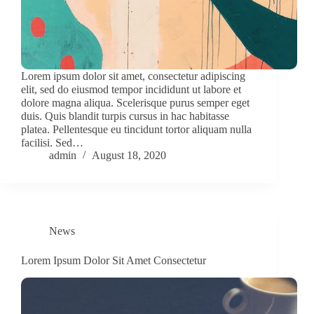
Lorem ipsum dolor sit amet, consectetur adipiscing
elit, sed do eiusmod tempor incididunt ut labore et
dolore magna aliqua. Scelerisque purus semper eget
duis. Quis blandit turpis cursus in hac habitasse
platea. Pellentesque eu tincidunt tortor aliquam nulla
facilisi. Sed…
admin
August 18, 2020
News
Lorem Ipsum Dolor Sit Amet Consectetur