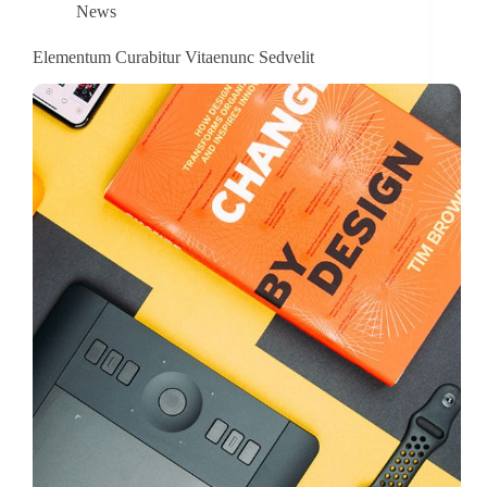
News
Elementum Curabitur Vitaenunc Sedvelit