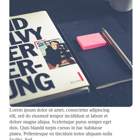
Lorem ipsum dolor sit amet, consectetur adipiscing
elit, sed do eiusmod tempor incididunt ut labore et
dolore magna aliqua. Scelerisque purus semper eget
duis. Quis blandit turpis cursus in hac habitasse
platea. Pellentesque eu tincidunt tortor aliquam nulla
facilisi. Sed…