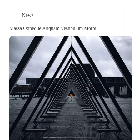
News
Massa Odneque Aliquam Vestibulum Morbi