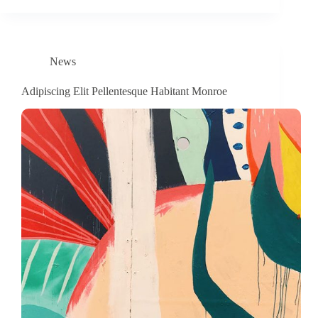
News
Adipiscing Elit Pellentesque Habitant Monroe