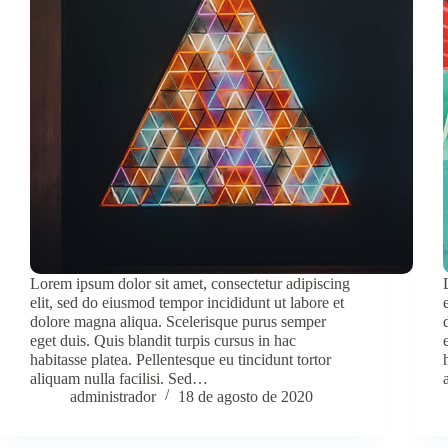
Lorem ipsum dolor sit amet, consectetur adipiscing
elit, sed do eiusmod tempor incididunt ut labore et
dolore magna aliqua. Scelerisque purus semper
eget duis. Quis blandit turpis cursus in hac
habitasse platea. Pellentesque eu tincidunt tortor
aliquam nulla facilisi. Sed…
administrador
18 de agosto de 2020