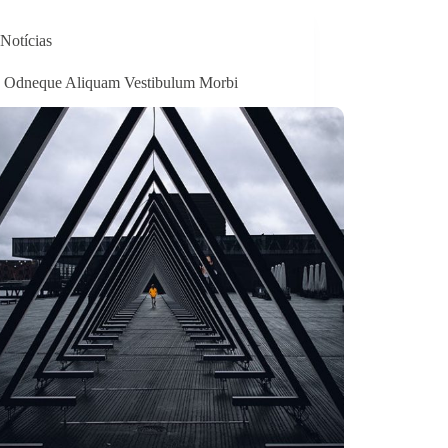
Notícias
 Odneque Aliquam Vestibulum Morbi