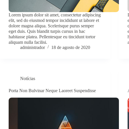
Lorem ipsum dolor sit amet, consectetur adipiscing
elit, sed do eiusmod tempor incididunt ut labore et
dolore magna aliqua. Scelerisque purus semper
eget duis. Quis blandit turpis cursus in hac
habitasse platea. Pellentesque eu tincidunt tortor
aliquam nulla facilisi.
administrador
18 de agosto de 2020
Notícias
Porta Non Bulvinar Neque Laoreet Suspendisse