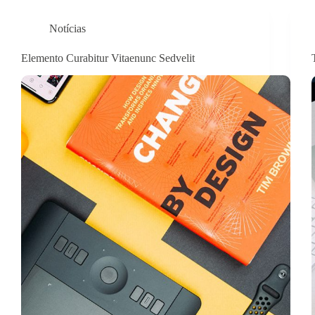
Notícias
Elemento Curabitur Vitaenunc Sedvelit