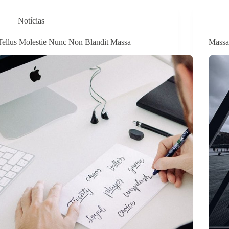
Notícias
Tellus Molestie Nunc Non Blandit Massa
Massa