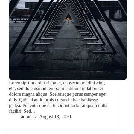
Lorem ipsum dolor sit amet, consectetur adipiscing
elit, sed do eiusmod tempor incididunt ut labore et
dolore magna aliqua. Scelerisque purus semper eget
duis. Quis blandit turpis cursus in hac habitasse
platea. Pellentesque eu tincidunt tortor aliquam nulla
facilisi. Sed…
admin
August 18, 2020