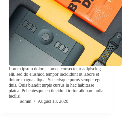
Lorem ipsum dolor sit amet, consectetur adipiscing
elit, sed do eiusmod tempor incididunt ut labore et
dolore magna aliqua. Scelerisque purus semper eget
duis. Quis blandit turpis cursus in hac habitasse
platea. Pellentesque eu tincidunt tortor aliquam nulla
facilisi.
admin
August 18, 2020