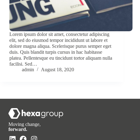
Lorem ipsum dolor sit amet, consectetur adipiscing
elit, sed do eiusmod tempor incididunt ut labore et
dolore magna aliqua. Scelerisque purus semper eget
duis. Quis blandit turpis cursus in hac habitasse
platea. Pellentesque eu tincidunt tortor aliquam nulla
facilisi. Sed…
admin
August 18, 2020
Moving change,
forward.