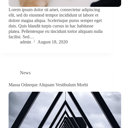
Lorem ipsum dolor sit amet, consectetur adipiscing
elit, sed do eiusmod tempor incididunt ut labore et
dolore magna aliqua. Scelerisque purus semper eget
duis. Quis blandit turpis cursus in hac habitasse
platea. Pellentesque eu tincidunt tortor aliquam nulla
facilisi. Sed…
admin
August 18, 2020
News
Massa Odneque Aliquam Vestibulum Morbi