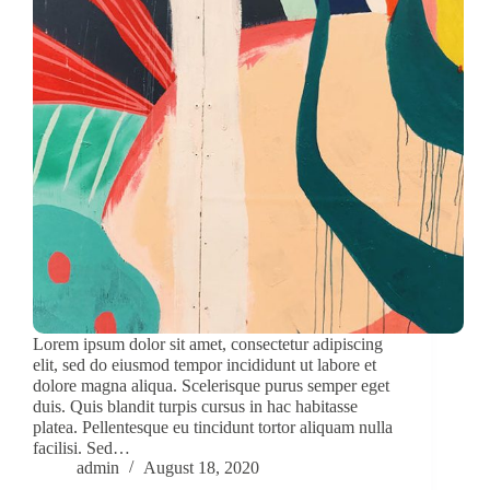
Lorem ipsum dolor sit amet, consectetur adipiscing
elit, sed do eiusmod tempor incididunt ut labore et
dolore magna aliqua. Scelerisque purus semper eget
duis. Quis blandit turpis cursus in hac habitasse
platea. Pellentesque eu tincidunt tortor aliquam nulla
facilisi. Sed…
admin
August 18, 2020