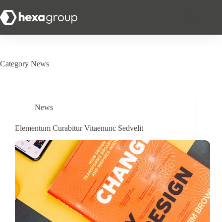
Category
News
News
Elementum Curabitur Vitaenunc Sedvelit