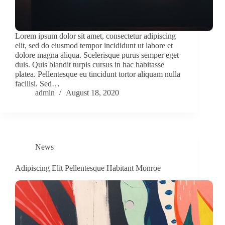
Lorem ipsum dolor sit amet, consectetur adipiscing
elit, sed do eiusmod tempor incididunt ut labore et
dolore magna aliqua. Scelerisque purus semper eget
duis. Quis blandit turpis cursus in hac habitasse
platea. Pellentesque eu tincidunt tortor aliquam nulla
facilisi. Sed…
admin
August 18, 2020
News
Adipiscing Elit Pellentesque Habitant Monroe