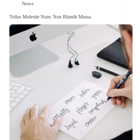
News
Tellus Molestie Nunc Non Blandit Massa