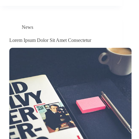
News
Lorem Ipsum Dolor Sit Amet Consectetur