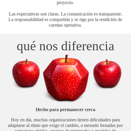
proyecto.
Las expectativas son claras. La comunicación es transparente.
La responsabilidad es compartida y se rige por la rendición de
cuentas operativa.
qué nos diferencia
Hecho para permanecer cerca
Hoy en día, muchas organizaciones tienen dificultades para
adaptarse al ritmo que exige el cambio, a menudo frenadas por
estructuras rígidas, equipos fragmentados y modelos de