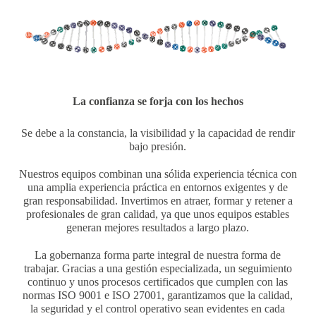
La confianza se forja con los hechos
Se debe a la constancia, la visibilidad y la capacidad de rendir
bajo presión.
Nuestros equipos combinan una sólida experiencia técnica con
una amplia experiencia práctica en entornos exigentes y de
gran responsabilidad. Invertimos en atraer, formar y retener a
profesionales de gran calidad, ya que unos equipos estables
generan mejores resultados a largo plazo.
La gobernanza forma parte integral de nuestra forma de
trabajar. Gracias a una gestión especializada, un seguimiento
continuo y unos procesos certificados que cumplen con las
normas ISO 9001 e ISO 27001, garantizamos que la calidad,
la seguridad y el control operativo sean evidentes en cada