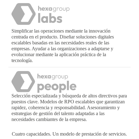
Simplificar las operaciones mediante la innovación
centrada en el producto. Diseñar soluciones digitales
escalables basadas en las necesidades reales de las
empresas. Ayudar a las organizaciones a adaptarse y
evolucionar mediante la aplicación práctica de la
tecnología.
Selección especializada y búsqueda de altos directivos para
puestos clave. Modelos de RPO escalables que garantizan
rapidez, coherencia y responsabilidad. Asesoramiento y
estrategias de gestión del talento adaptadas a las
necesidades cambiantes de la empresa.
Cuatro capacidades. Un modelo de prestación de servicios.