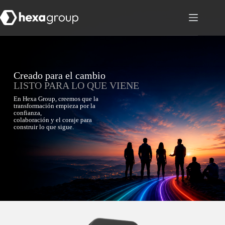
Creado para el cambio
LISTO PARA LO QUE VIENE
En Hexa Group, creemos que la
transformación empieza por la
confianza,
colaboración y el coraje para
construir lo que sigue.