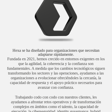
Hexa se ha diseñado para organizaciones que necesitan
adaptarse rápidamente.
Fundada en 2021, hemos crecido en entornos exigentes en los
que la agilidad, la coherencia y la confianza son
fundamentales. A medida que los cambios tecnológicos siguen
transformando los sectores y las operaciones, ayudamos a las
organizaciones a evolucionar ofreciéndoles la cercanía, la
capacidad de respuesta y el apoyo práctico necesarios para
avanzar con confianza.
Trabajando codo con codo con nuestros clientes, les
ayudamos a afrontar retos operativos y de transformación
complejos en ámbitos como el talento, la capacidad de
ejecución, la ciberseguridad, identity governance, hybrid