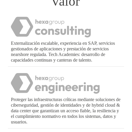
valor
Externalización escalable, experiencia en SAP, servicios
gestionados de aplicaciones y prestación de servicios
nearshore regulada. Tech Academies: desarrollo de
capacidades continuas y canteras de talento.
Proteger las infraestructuras críticas mediante soluciones de
ciberseguridad, gestión de identidades y de hybrid cloud &
data center que garantizan un acceso fiable, la resiliencia y
el cumplimiento normativo en todos los sistemas, datos y
usuarios.