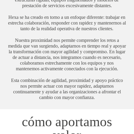
prestación de servicios excesivamente distantes.
Hexa se ha creado en torno a un enfoque diferente: trabajar en
estrecha colaboración, responder con rapidez y mantenernos al
tanto de la realidad operativa de nuestros clientes.
Nuestra proximidad nos permite comprender los retos a
medida que van surgiendo, adaptarnos en tiempo real y apoyar
la transformación con mayor agilidad y compromiso. En lugar
de actuar a distancia, nos integramos cuando es necesario,
colaboramos estrechamente con los equipos y nos
mantenemos activamente conectados con la ejecución.
Esta combinación de agilidad, proximidad y apoyo práctico
nos permite actuar con mayor rapidez, adaptarnos
continuamente y ayudar a las organizaciones a afrontar el
cambio con mayor confianza.
cómo aportamos