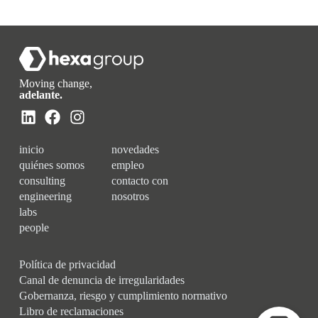
Moving change,
adelante.
inicio
novedades
quiénes somos
empleo
consulting
contacto con
engineering
nosotros
labs
people
Política de privacidad
Canal de denuncia de irregularidades
Gobernanza, riesgo y cumplimiento normativo
Libro de reclamaciones