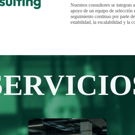
Nuestros consultores se integran a
apoyo de un equipo de selección e
seguimiento continuo por parte de 
estabilidad, la escalabilidad y la 
SERVICIO