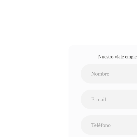
Nuestro viaje empie