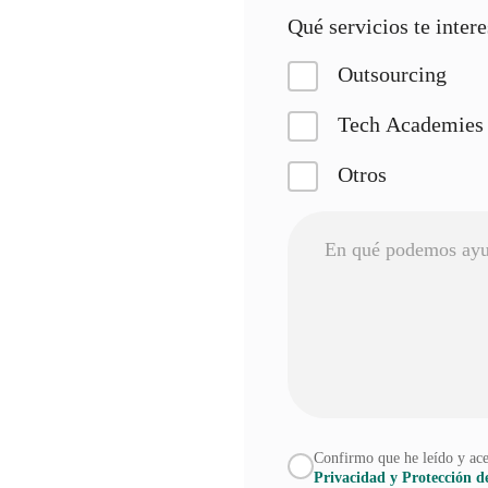
Qué servicios te inter
Outsourcing
Tech Academies
Otros
Confirmo que he leído y ac
Privacidad y Protección d