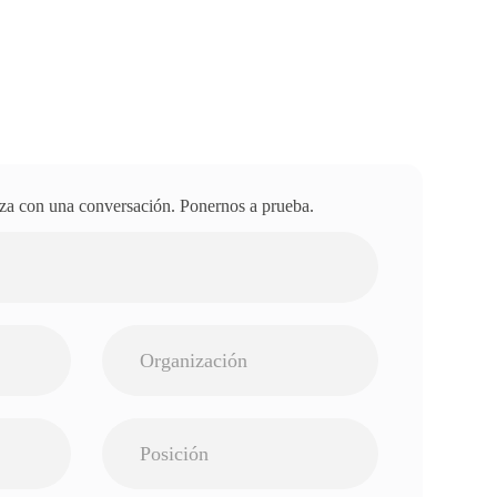
za con una conversación. Ponernos a prueba.