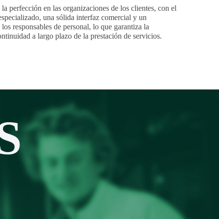
 la perfección en las organizaciones de los clientes, con el
specializado, una sólida interfaz comercial y un
los responsables de personal, lo que garantiza la
continuidad a largo plazo de la prestación de servicios.
S