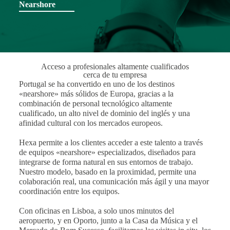
Nearshore
Acceso a profesionales altamente cualificados
cerca de tu empresa
Portugal se ha convertido en uno de los destinos
«nearshore» más sólidos de Europa, gracias a la
combinación de personal tecnológico altamente
cualificado, un alto nivel de dominio del inglés y una
afinidad cultural con los mercados europeos.
Hexa permite a los clientes acceder a este talento a través
de equipos «nearshore» especializados, diseñados para
integrarse de forma natural en sus entornos de trabajo.
Nuestro modelo, basado en la proximidad, permite una
colaboración real, una comunicación más ágil y una mayor
coordinación entre los equipos.
Con oficinas en Lisboa, a solo unos minutos del
aeropuerto, y en Oporto, junto a la Casa da Música y el