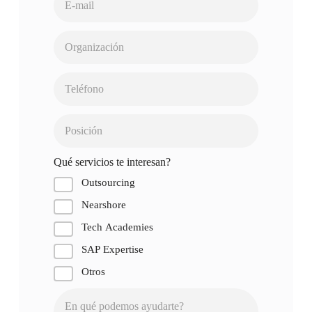
Qué servicios te interesan?
Outsourcing
Nearshore
Tech Academies
SAP Expertise
Otros