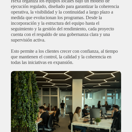
Hexa organiza los equipos locales bajo un modelo de
ejecución regulado, diseñado para garantizar la coherencia
operativa, la visibilidad y la continuidad a largo plazo a
medida que evolucionan los programas. Desde la
incorporación y la estructura del equipo hasta el
seguimiento y la gestión del rendimiento, cada proyecto
cuenta con el respaldo de una gobernanza clara y una
supervisión activa.
Esto permite a los clientes crecer con confianza, al tiempo
que mantienen el control, la calidad y la coherencia en
todas las iniciativas en expansión.