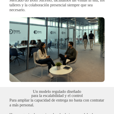
Mercado do Bom Sucesso, facilitamos las visitas in situ, los
talleres y la colaboración presencial siempre que sea
necesario.
Un modelo regulado diseñado
para la escalabilidad y el control
Para ampliar la capacidad de entrega no basta con contratar
a más personal.