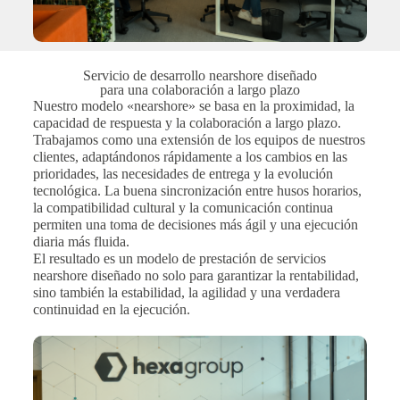
Servicio de desarrollo nearshore diseñado
para una colaboración a largo plazo
Nuestro modelo «nearshore» se basa en la proximidad, la
capacidad de respuesta y la colaboración a largo plazo.
Trabajamos como una extensión de los equipos de nuestros
clientes, adaptándonos rápidamente a los cambios en las
prioridades, las necesidades de entrega y la evolución
tecnológica. La buena sincronización entre husos horarios,
la compatibilidad cultural y la comunicación continua
permiten una toma de decisiones más ágil y una ejecución
diaria más fluida.
El resultado es un modelo de prestación de servicios
nearshore diseñado no solo para garantizar la rentabilidad,
sino también la estabilidad, la agilidad y una verdadera
continuidad en la ejecución.