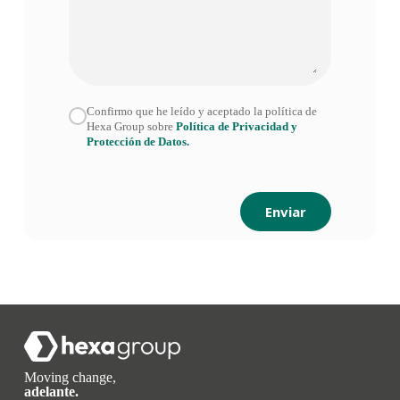
Confirmo que he leído y aceptado la política de
Hexa Group sobre
Política de Privacidad y
Protección de Datos.
Enviar
Moving change,
adelante.