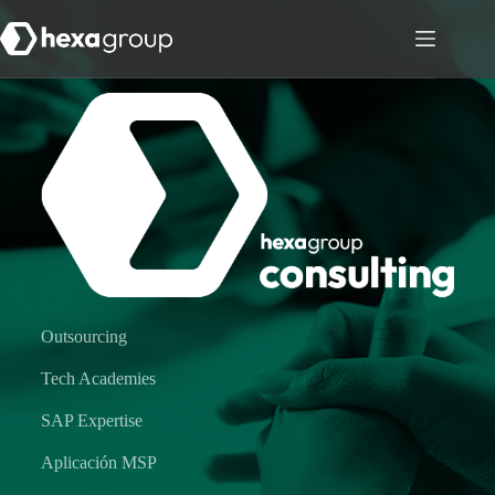
Outsourcing
Tech Academies
SAP Expertise
Aplicación MSP