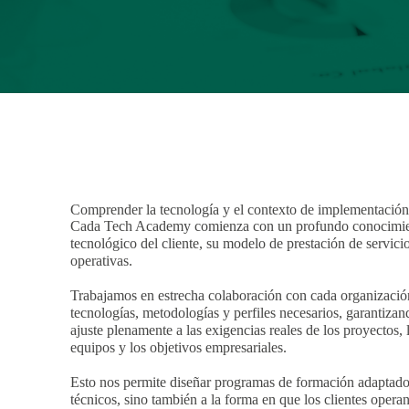
Comprender la tecnología y el contexto de implementació
Cada Tech Academy comienza con un profundo conocimie
tecnológico del cliente, su modelo de prestación de servici
operativas.
Trabajamos en estrecha colaboración con cada organización 
tecnologías, metodologías y perfiles necesarios, garantizan
ajuste plenamente a las exigencias reales de los proyectos, l
equipos y los objetivos empresariales.
Esto nos permite diseñar programas de formación adaptados
técnicos, sino también a la forma en que los clientes operan