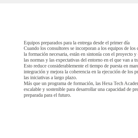
Equipos preparados para la entrega desde el primer día
Cuando los consultores se incorporan a los equipos de los 
la formación necesaria, están en sintonía con el proyecto y
las normas y las expectativas del entorno en el que van a tr
Esto reduce considerablemente el tiempo de puesta en march
integración y mejora la coherencia en la ejecución de los 
las iniciativas a largo plazo.
Más que un programa de formación, las Hexa Tech Acade
escalable y sostenible para desarrollar una capacidad de pr
preparada para el futuro.