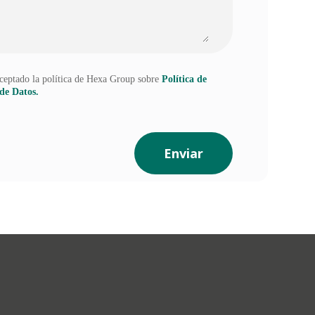
ceptado la política de Hexa Group sobre
Política de
de Datos.
Enviar