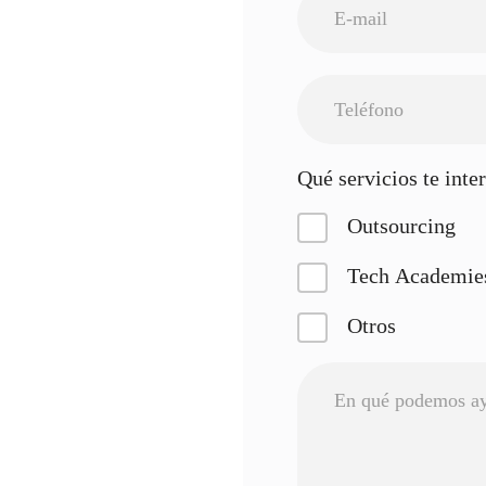
Qué servicios te inte
Outsourcing
Tech Academie
Otros