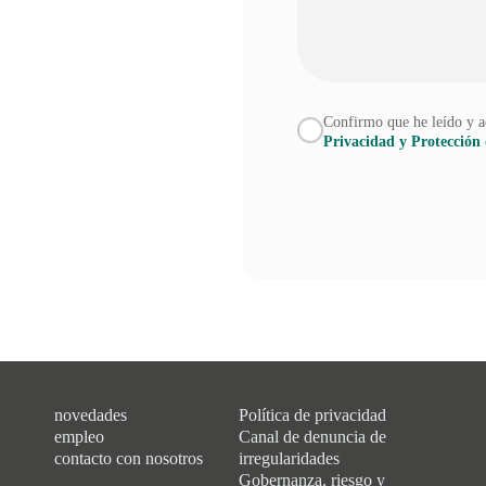
Confirmo que he leído y a
Privacidad y Protección 
novedades
Política de privacidad
empleo
Canal de denuncia de
contacto con nosotros
irregularidades
Gobernanza, riesgo y