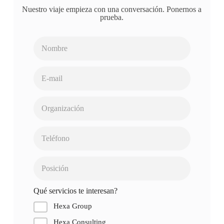
Nuestro viaje empieza con una conversación. Ponernos a
prueba.
Qué servicios te interesan?
Hexa Group
Hexa Consulting