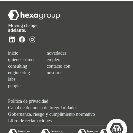
Moving change,
adelante.
inicio
novedades
quiénes somos
empleo
consulting
contacto con
engineering
nosotros
labs
people
Política de privacidad
Canal de denuncia de irregularidades
Gobernanza, riesgo y cumplimiento normativo
Libro de reclamaciones