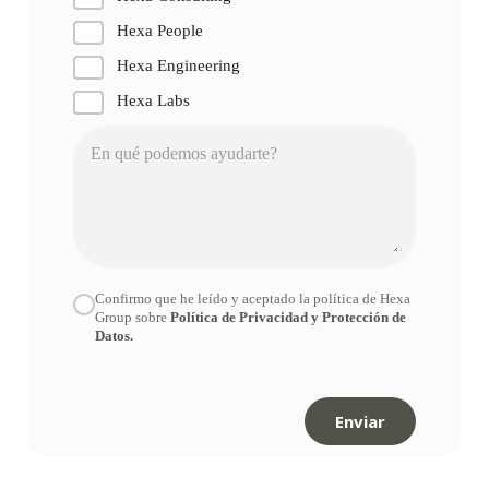
Hexa People
Hexa Engineering
Hexa Labs
Confirmo que he leído y aceptado la política de Hexa
Group sobre
Política de Privacidad y Protección de
Datos.
Enviar