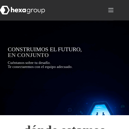
CONSTRUIMOS EL FUTURO,
EN CONJUNTO
Cuéntanos sobre tu desafío.
Te conectaremos con el equipo adecuado.