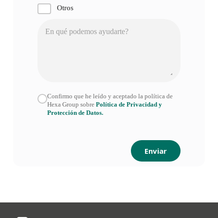
Otros
Confirmo que he leído y aceptado la política de
Hexa Group sobre
Política de Privacidad y
Protección de Datos.
Enviar