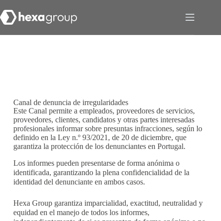
Canal de denuncia de irregularidades
Este Canal permite a empleados, proveedores de servicios,
proveedores, clientes, candidatos y otras partes interesadas
profesionales informar sobre presuntas infracciones, según lo
definido en la Ley n.º 93/2021, de 20 de diciembre, que
garantiza la protección de los denunciantes en Portugal.
Los informes pueden presentarse de forma anónima o
identificada, garantizando la plena confidencialidad de la
identidad del denunciante en ambos casos.
Hexa Group garantiza imparcialidad, exactitud, neutralidad y
equidad en el manejo de todos los informes,