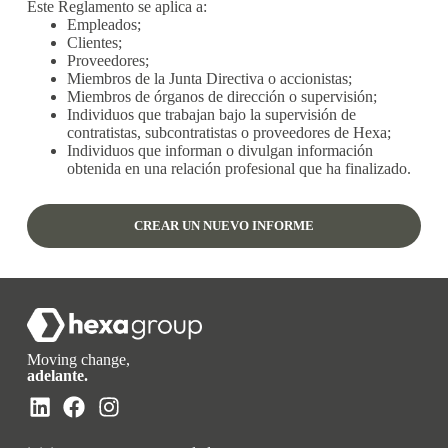
Este Reglamento se aplica a:
Empleados;
Clientes;
Proveedores;
Miembros de la Junta Directiva o accionistas;
Miembros de órganos de dirección o supervisión;
Individuos que trabajan bajo la supervisión de
contratistas, subcontratistas o proveedores de Hexa;
Individuos que informan o divulgan información
obtenida en una relación profesional que ha finalizado.
CREAR UN NUEVO INFORME
Moving change,
adelante.