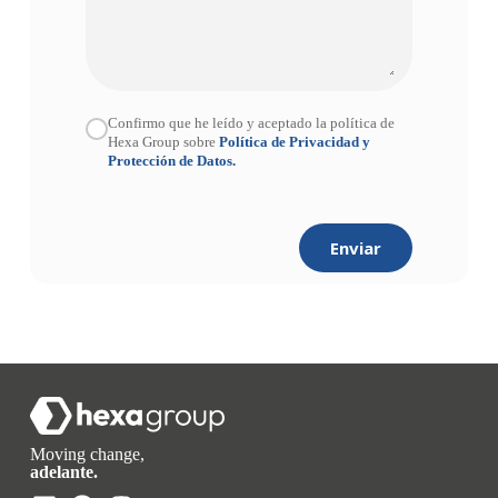
Confirmo que he leído y aceptado la política de
Hexa Group sobre
Política de Privacidad y
Protección de Datos.
Enviar
Moving change,
adelante.