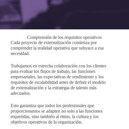
Comprensión de los requisitos operativos
Cada proyecto de externalización comienza por
comprender la realidad operativa que subyace a esa
necesidad.
Trabajamos en estrecha colaboración con los clientes
para evaluar los flujos de trabajo, las funciones
empresariales, las expectativas de rendimiento y los
requisitos de escalabilidad antes de definir el modelo
de externalización y la estrategia de talento más
adecuados.
Esto garantiza que todos los profesionales que
proporcionamos se adapten no solo a las funciones
requeridas, sino también al ritmo, la cultura y los
objetivos operativos de la organización.