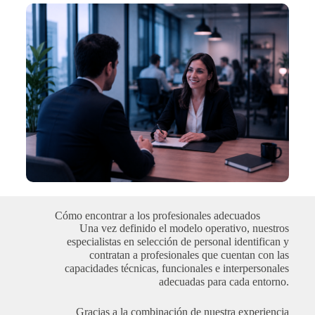
Cómo encontrar a los profesionales adecuados
Una vez definido el modelo operativo, nuestros
especialistas en selección de personal identifican y
contratan a profesionales que cuentan con las
capacidades técnicas, funcionales e interpersonales
adecuadas para cada entorno.
Gracias a la combinación de nuestra experiencia