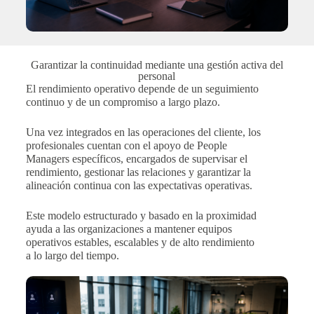
Garantizar la continuidad mediante una gestión activa del
personal
El rendimiento operativo depende de un seguimiento
continuo y de un compromiso a largo plazo.
Una vez integrados en las operaciones del cliente, los
profesionales cuentan con el apoyo de People
Managers específicos, encargados de supervisar el
rendimiento, gestionar las relaciones y garantizar la
alineación continua con las expectativas operativas.
Este modelo estructurado y basado en la proximidad
ayuda a las organizaciones a mantener equipos
operativos estables, escalables y de alto rendimiento
a lo largo del tiempo.