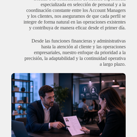
especializada en selección de personal y a la
coordinación constante entre los Account Managers
y los clientes, nos aseguramos de que cada perfil se
integre de forma natural en las operaciones existentes
y contribuya de manera eficaz desde el primer día.
Desde las funciones financieras y administrativas
hasta la atención al cliente y las operaciones
empresariales, nuestro enfoque da prioridad a la
precisión, la adaptabilidad y la continuidad operativa
a largo plazo.