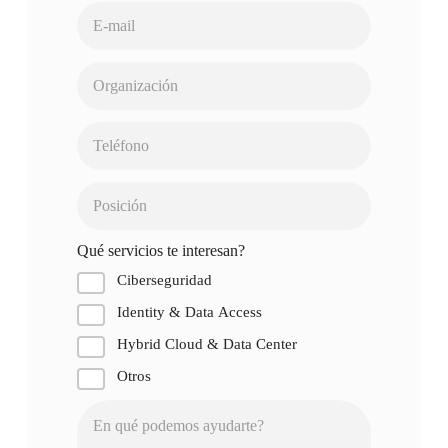
Qué servicios te interesan?
Ciberseguridad
Identity & Data Access
Hybrid Cloud & Data Center
Otros