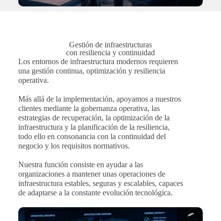
Gestión de infraestructuras
con resiliencia y continuidad
Los entornos de infraestructura modernos requieren
una gestión continua, optimización y resiliencia
operativa.
Más allá de la implementación, apoyamos a nuestros
clientes mediante la gobernanza operativa, las
estrategias de recuperación, la optimización de la
infraestructura y la planificación de la resiliencia,
todo ello en consonancia con la continuidad del
negocio y los requisitos normativos.
Nuestra función consiste en ayudar a las
organizaciones a mantener unas operaciones de
infraestructura estables, seguras y escalables, capaces
de adaptarse a la constante evolución tecnológica.