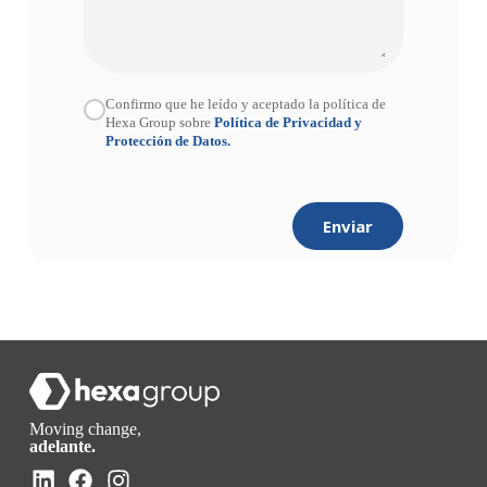
Confirmo que he leído y aceptado la política de
Hexa Group sobre
Política de Privacidad y
Protección de Datos.
Enviar
Moving change,
adelante.