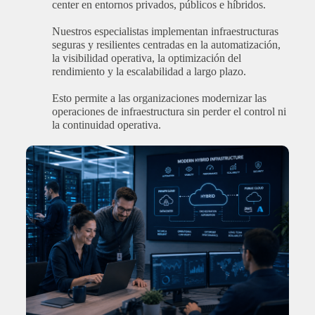
center en entornos privados, públicos e híbridos.
Nuestros especialistas implementan infraestructuras
seguras y resilientes centradas en la automatización,
la visibilidad operativa, la optimización del
rendimiento y la escalabilidad a largo plazo.
Esto permite a las organizaciones modernizar las
operaciones de infraestructura sin perder el control ni
la continuidad operativa.