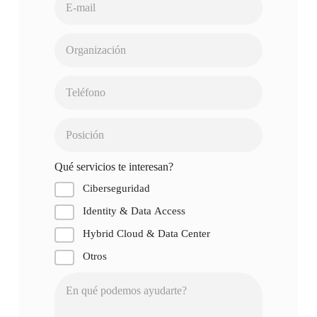
Qué servicios te interesan?
Ciberseguridad
Identity & Data Access
Hybrid Cloud & Data Center
Otros