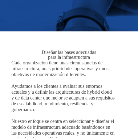
Diseñar las bases adecuadas
para la infraestructura
Cada organización tiene unas circunstancias de
infraestructura, unas prioridades operativas y unos
objetivos de modernización diferentes.
Ayudamos a los clientes a evaluar sus entornos
actuales y a definir las arquitecturas de hybrid cloud
y de data center que mejor se adapten a sus requisitos
de escalabilidad, rendimiento, resiliencia y
gobernanza.
Nuestro enfoque se centra en seleccionar y diseñar el
modelo de infraestructura adecuado basándonos en
las necesidades operativas reales, y no únicamente en