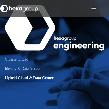
Ciberseguridad
Identity & Data Access
Hybrid Cloud & Data Center