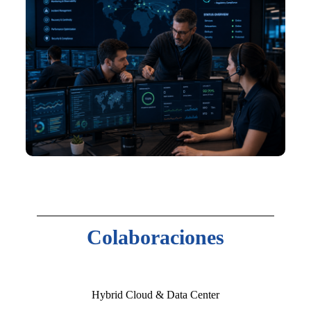
Colaboraciones
Hybrid Cloud & Data Center