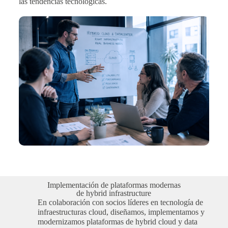
las tendencias tecnológicas.
Implementación de plataformas modernas
de hybrid infrastructure
En colaboración con socios líderes en tecnología de
infraestructuras cloud, diseñamos, implementamos y
modernizamos plataformas de hybrid cloud y data