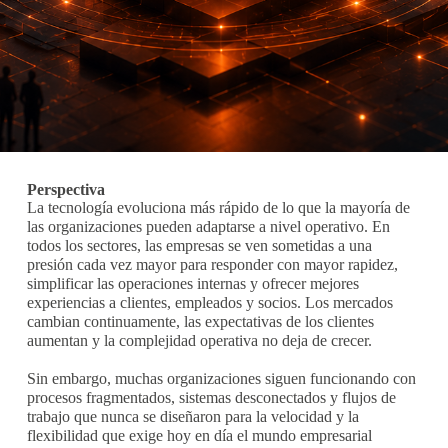
Perspectiva
La tecnología evoluciona más rápido de lo que la mayoría de
las organizaciones pueden adaptarse a nivel operativo. En
todos los sectores, las empresas se ven sometidas a una
presión cada vez mayor para responder con mayor rapidez,
simplificar las operaciones internas y ofrecer mejores
experiencias a clientes, empleados y socios. Los mercados
cambian continuamente, las expectativas de los clientes
aumentan y la complejidad operativa no deja de crecer.
Sin embargo, muchas organizaciones siguen funcionando con
procesos fragmentados, sistemas desconectados y flujos de
trabajo que nunca se diseñaron para la velocidad y la
flexibilidad que exige hoy en día el mundo empresarial