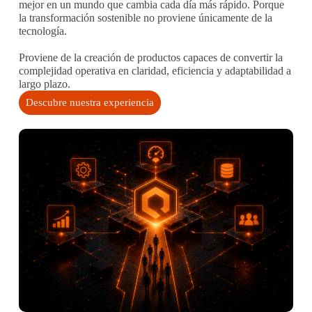
mejor en un mundo que cambia cada día más rápido. Porque
la transformación sostenible no proviene únicamente de la
tecnología.
Proviene de la creación de productos capaces de convertir la
complejidad operativa en claridad, eficiencia y adaptabilidad a
largo plazo.
Descubre nuestra experiencia