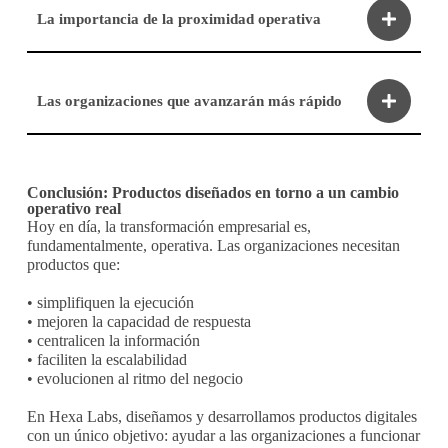
La importancia de la proximidad operativa
Las organizaciones que avanzarán más rápido
Conclusión: Productos diseñados en torno a un cambio
operativo real
Hoy en día, la transformación empresarial es,
fundamentalmente, operativa. Las organizaciones necesitan
productos que:
• simplifiquen la ejecución
• mejoren la capacidad de respuesta
• centralicen la información
• faciliten la escalabilidad
• evolucionen al ritmo del negocio
En Hexa Labs, diseñamos y desarrollamos productos digitales
con un único objetivo: ayudar a las organizaciones a funcionar