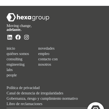
Moving change,
adelante.
inicio
novedades
quiénes somos
empleo
consulting
contacto con
engineering
nosotros
labs
people
Política de privacidad
Canal de denuncia de irregularidades
Gobernanza, riesgo y cumplimiento normativo
Libro de reclamaciones