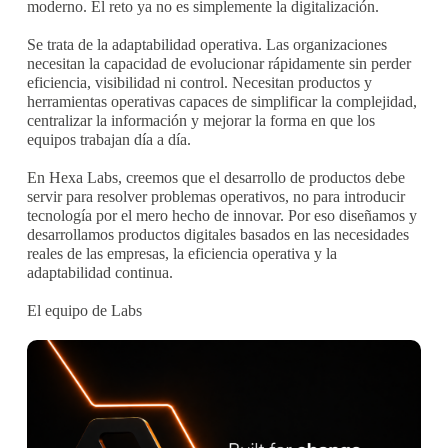
moderno. El reto ya no es simplemente la digitalización.
Se trata de la adaptabilidad operativa. Las organizaciones
necesitan la capacidad de evolucionar rápidamente sin perder
eficiencia, visibilidad ni control. Necesitan productos y
herramientas operativas capaces de simplificar la complejidad,
centralizar la información y mejorar la forma en que los
equipos trabajan día a día.
En Hexa Labs, creemos que el desarrollo de productos debe
servir para resolver problemas operativos, no para introducir
tecnología por el mero hecho de innovar. Por eso diseñamos y
desarrollamos productos digitales basados en las necesidades
reales de las empresas, la eficiencia operativa y la
adaptabilidad continua.
El equipo de Labs