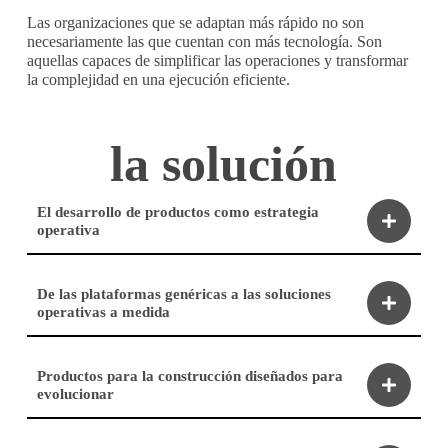
Las organizaciones que se adaptan más rápido no son
necesariamente las que cuentan con más tecnología. Son
aquellas capaces de simplificar las operaciones y transformar
la complejidad en una ejecución eficiente.
la solución
El desarrollo de productos como estrategia
operativa
De las plataformas genéricas a las soluciones
operativas a medida
Productos para la construcción diseñados para
evolucionar