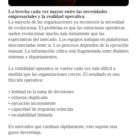
La brecha cada vez mayor entre las necesidades
empresariales y la realidad operativa
La mayoría de las organizaciones ya reconocen la necesidad
de evolucionar. El problema es que las estructuras operativas
suelen evolucionar mucho más lentamente que las
expectativas del mercado. Los equipos trabajan en plataformas
desconectadas entre sí. Los procesos dependen de la ejecución
manual. La información crítica está fragmentada entre distintos
sistemas y departamentos.
La visibilidad operativa se vuelve cada vez más difícil a
medida que las organizaciones crecen. El resultado es una
fricción operativa:
• lentitud en la toma de decisiones
• esfuerzo duplicado
• ejecución inconsistente
• capacidad de respuesta reducida
• escalabilidad limitada
En mercados que cambian rápidamente, esto supone una
grave desventaja.