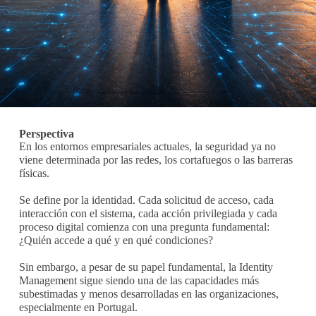
Perspectiva
En los entornos empresariales actuales, la seguridad ya no
viene determinada por las redes, los cortafuegos o las barreras
físicas.
Se define por la identidad. Cada solicitud de acceso, cada
interacción con el sistema, cada acción privilegiada y cada
proceso digital comienza con una pregunta fundamental:
¿Quién accede a qué y en qué condiciones?
Sin embargo, a pesar de su papel fundamental, la Identity
Management sigue siendo una de las capacidades más
subestimadas y menos desarrolladas en las organizaciones,
especialmente en Portugal.