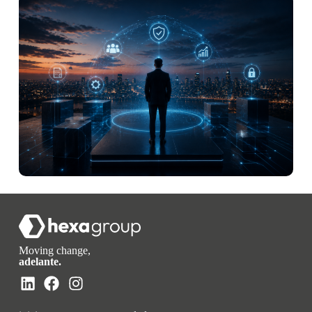
Moving change,
adelante.