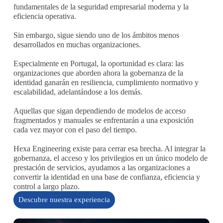
fundamentales de la seguridad empresarial moderna y la
eficiencia operativa.
Sin embargo, sigue siendo uno de los ámbitos menos
desarrollados en muchas organizaciones.
Especialmente en Portugal, la oportunidad es clara: las
organizaciones que aborden ahora la gobernanza de la
identidad ganarán en resiliencia, cumplimiento normativo y
escalabilidad, adelantándose a los demás.
Aquellas que sigan dependiendo de modelos de acceso
fragmentados y manuales se enfrentarán a una exposición
cada vez mayor con el paso del tiempo.
Hexa Engineering existe para cerrar esa brecha. Al integrar la
gobernanza, el acceso y los privilegios en un único modelo de
prestación de servicios, ayudamos a las organizaciones a
convertir la identidad en una base de confianza, eficiencia y
control a largo plazo.
Descubre nuestra experiencia