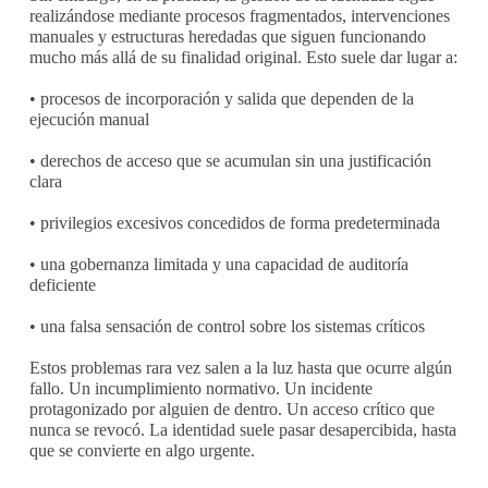
realizándose mediante procesos fragmentados, intervenciones
manuales y estructuras heredadas que siguen funcionando
mucho más allá de su finalidad original. Esto suele dar lugar a:
• procesos de incorporación y salida que dependen de la
ejecución manual
• derechos de acceso que se acumulan sin una justificación
clara
• privilegios excesivos concedidos de forma predeterminada
• una gobernanza limitada y una capacidad de auditoría
deficiente
• una falsa sensación de control sobre los sistemas críticos
Estos problemas rara vez salen a la luz hasta que ocurre algún
fallo. Un incumplimiento normativo. Un incidente
protagonizado por alguien de dentro. Un acceso crítico que
nunca se revocó. La identidad suele pasar desapercibida, hasta
que se convierte en algo urgente.