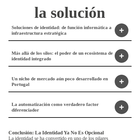
la solución
Soluciones de identidad: de función informática a
infraestructura estratégica
Más allá de los silos: el poder de un ecosistema de
identidad integrado
Un nicho de mercado aún poco desarrollado en
Portugal
La automatización como verdadero factor
diferenciador
Conclusión: La Identidad Ya No Es Opcional
La identidad se ha convertido en uno de los pilares