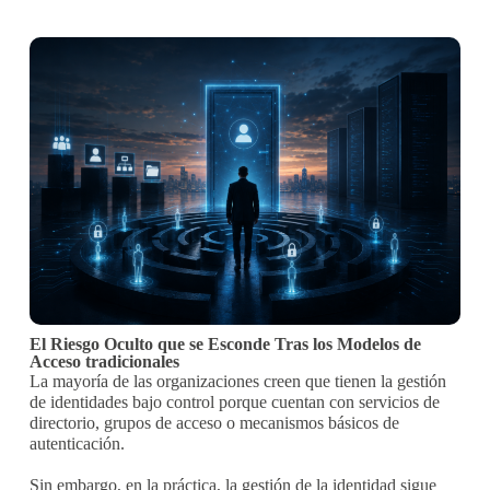
El Riesgo Oculto que se Esconde Tras los Modelos de
Acceso tradicionales
La mayoría de las organizaciones creen que tienen la gestión
de identidades bajo control porque cuentan con servicios de
directorio, grupos de acceso o mecanismos básicos de
autenticación.
Sin embargo, en la práctica, la gestión de la identidad sigue