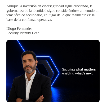
Aunque la inversión en ciberseguridad sigue creciendo, la
gobernanza de la identidad sigue considerándose a menudo un
tema técnico secundario, en lugar de lo que realmente es: la
base de la confianza operativa.
Diogo Fernandes
Security Identity Lead