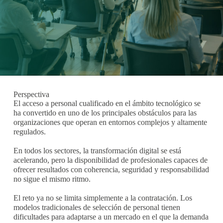
Perspectiva
El acceso a personal cualificado en el ámbito tecnológico se
ha convertido en uno de los principales obstáculos para las
organizaciones que operan en entornos complejos y altamente
regulados.
En todos los sectores, la transformación digital se está
acelerando, pero la disponibilidad de profesionales capaces de
ofrecer resultados con coherencia, seguridad y responsabilidad
no sigue el mismo ritmo.
El reto ya no se limita simplemente a la contratación. Los
modelos tradicionales de selección de personal tienen
dificultades para adaptarse a un mercado en el que la demanda