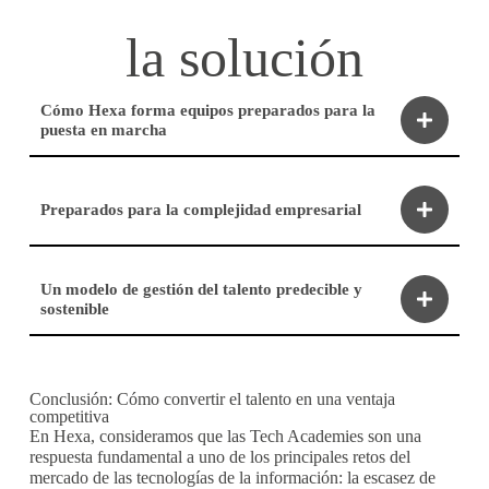
la solución
Cómo Hexa forma equipos preparados para la
puesta en marcha
Preparados para la complejidad empresarial
Un modelo de gestión del talento predecible y
sostenible
Conclusión: Cómo convertir el talento en una ventaja
competitiva
En Hexa, consideramos que las Tech Academies son una
respuesta fundamental a uno de los principales retos del
mercado de las tecnologías de la información: la escasez de