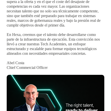
supera a la oferta y en el que el coste del desajuste de
competencias es cada vez mayor. Las organizaciones
necesitan talento que no solo sea técnicamente competente,
sino que también esté preparado para trabajar en sistemas
reales, marcos de gobernanza reales y bajo la presión real de
cumplir objetivos desde el primer día.
En Hexa, creemos que el talento debe desarrollarse como
parte de la infraestructura de ejecución. Esta convicción nos
llevó a crear nuestras Tech Academies, un enfoque
estructurado y escalable para formar equipos tecnológicos
alineados con necesidades empresariales concretas.
Abel Costa
Chief Commercial Officer