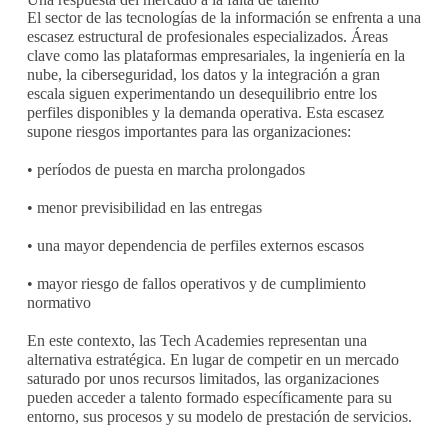
El sector de las tecnologías de la información se enfrenta a una
escasez estructural de profesionales especializados. Áreas
clave como las plataformas empresariales, la ingeniería en la
nube, la ciberseguridad, los datos y la integración a gran
escala siguen experimentando un desequilibrio entre los
perfiles disponibles y la demanda operativa. Esta escasez
supone riesgos importantes para las organizaciones:
• períodos de puesta en marcha prolongados
• menor previsibilidad en las entregas
• una mayor dependencia de perfiles externos escasos
• mayor riesgo de fallos operativos y de cumplimiento
normativo
En este contexto, las Tech Academies representan una
alternativa estratégica. En lugar de competir en un mercado
saturado por unos recursos limitados, las organizaciones
pueden acceder a talento formado específicamente para su
entorno, sus procesos y su modelo de prestación de servicios.