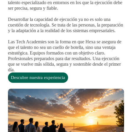
talento especializado en entornos en los que la ejecución debe
ser precisa, segura y fiable.
Desarrollar la capacidad de ejecución ya no es solo una
cuestión de tecnología. Se trata de las personas, la preparación
y la adaptación a la realidad de los sistemas empresariales.
Las Tech Academies son la forma en que Hexa se asegura de
que el talento no sea un cuello de botella, sino una ventaja
estratégica. Equipos formados con un objetivo claro.
Profesionales preparados para dar resultados. Una ejecución
que se vuelve más sólida, segura y sostenible desde el primer
día.
Descubre nuestra experiencia