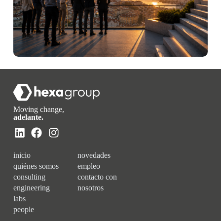
Moving change,
adelante.
inicio
novedades
quiénes somos
empleo
consulting
contacto con
engineering
nosotros
labs
people