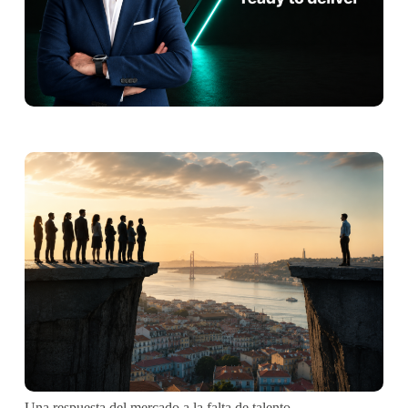
Una respuesta del mercado a la falta de talento