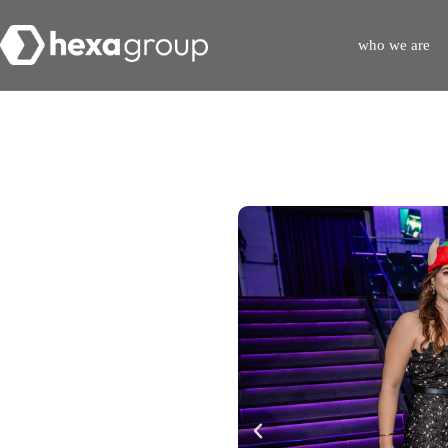
who we are